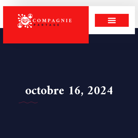
octobre 16, 2024