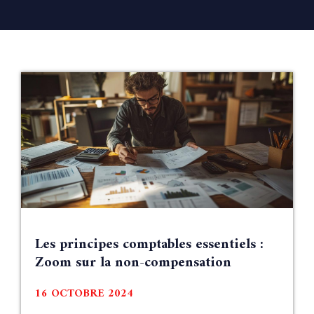
Les principes comptables essentiels :
Zoom sur la non-compensation
16 OCTOBRE 2024