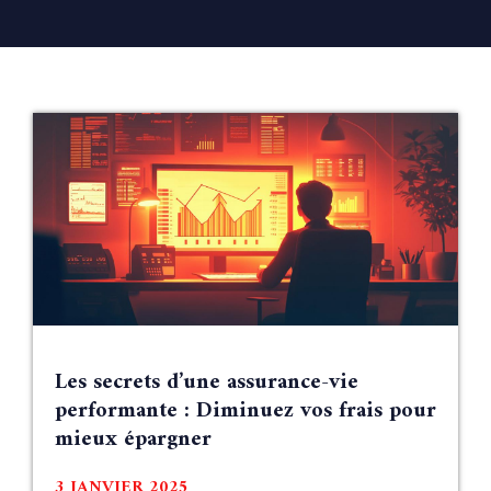
Les secrets d’une assurance-vie
performante : Diminuez vos frais pour
mieux épargner
3 JANVIER 2025