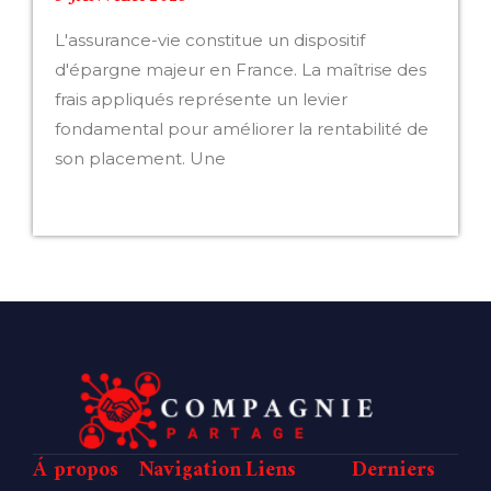
L'assurance-vie constitue un dispositif
d'épargne majeur en France. La maîtrise des
frais appliqués représente un levier
fondamental pour améliorer la rentabilité de
son placement. Une
LIRE LA SUITE »
Á propos
Navigation
Liens
Derniers