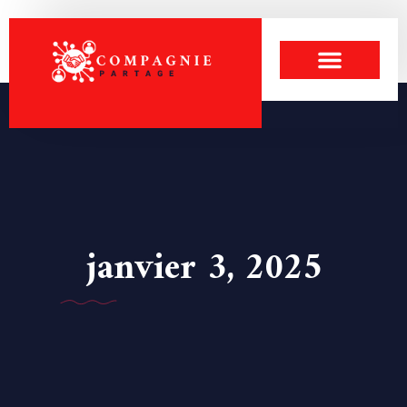
janvier 3, 2025